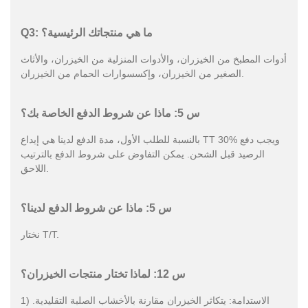
Q3: ما هي منتجاتك الرئيسية؟
أدوات المطبخ من الخيزران، والأدوات المنزلية من الخيزران، والأثاث
الصغير من الخيزران، وإكسسوارات الحمام من الخيزران.
س 5: ماذا عن شروط الدفع الخاصة بك؟
بالنسبة للطلب الأول، مدة الدفع لدينا هي إيداع TT 30% ويجب دفع
الرصيد قبل الشحن. يمكن التفاوض على شروط الدفع بالترتيب
اللاحق.
س 5: ماذا عن شروط الدفع لدينا؟
نختار T/T.
س 12: لماذا تختار منتجات الخيزران؟
1) الاستدامة: يتكاثر الخيزران مقارنة بالأخشاب الصلبة التقليدية.