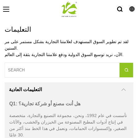
التعليمات
لقد تم تطوير السوق المستهدف لعلامتنا التجارية بشكل مستمر على مر
السنين.
الآن، نريد توسيع السوق الدولية ودفع علامتنا التجارية بثقة إلى العالم.
التعليمات العادية
Q1: هل أنت مصنع أو شركة تجارية؟
تأسست في عام 1992، ونحن، مجموعة التصنيع والتجارة، متخصصة
في إنتاج أدوات المطبخ المصنوعة من الخيزران والخشب، والأثاث
الصغير، وإكسسوارات الحمامات، ونعمل في هذا الخط منذ أكثر من
30 عامًا.