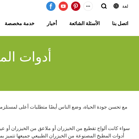
لغة
اتصل بنا
الأسئلة الشائعة
أخبار
خدمة مخصصة
أدوات ال
مع تحسن جودة الحياة، وضع الناس أيضًا متطلبات أعلى لمستلزمات
سواء كانت ألواح تقطيع من الخيزران أو ملاعق من الخيزران أو عي
أدوات المطبخ المصنوعة من الخيزران الطبيعي جميعها تتميز بمل