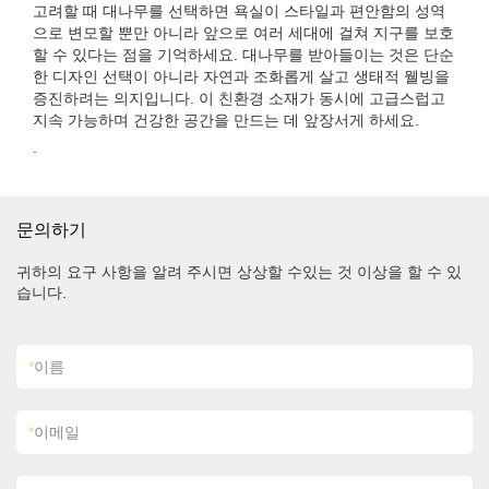
고려할 때 대나무를 선택하면 욕실이 스타일과 편안함의 성역
으로 변모할 뿐만 아니라 앞으로 여러 세대에 걸쳐 지구를 보호
할 수 있다는 점을 기억하세요. 대나무를 받아들이는 것은 단순
한 디자인 선택이 아니라 자연과 조화롭게 살고 생태적 웰빙을
증진하려는 의지입니다. 이 친환경 소재가 동시에 고급스럽고
지속 가능하며 건강한 공간을 만드는 데 앞장서게 하세요.
.
문의하기
귀하의 요구 사항을 알려 주시면 상상할 수있는 것 이상을 할 수 있
습니다.
*
이름
*
이메일