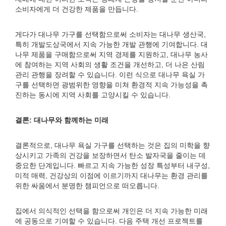
소비자에게 더 건강한 제품을 만듭니다.
게다가 대나무 가구를 선택함으로써 소비자는 대나무 생산국,
특히 개발도상국에서 지속 가능한 개발 관행에 기여합니다. 대
나무 제품을 구매함으로써 지역 경제를 지원하고, 대나무 농사
에 참여하는 지역 사회의 생활 조건을 개선하고, 더 나은 산림
관리 관행을 장려할 수 있습니다. 이런 식으로 대나무 욕실 가
구를 선택하면 광범위한 영향을 미쳐 환경적 지속 가능성을 촉
진하는 동시에 지역 사회를 고양시킬 수 있습니다.
결론: 대나무와 함께하는 미래
결론적으로, 대나무 욕실 가구를 선택하는 것은 집의 미학을 향
상시키고 가족의 건강을 보장하면서 탄소 발자국을 줄이는 데
중요한 단계입니다. 빠르고 지속 가능한 성장 특성부터 내구성,
미적 매력, 건강상의 이점에 이르기까지 대나무는 환경 관리를
위한 싸움에서 분명한 챔피언으로 떠오릅니다.
집에서 의식적인 선택을 함으로써 개인은 더 지속 가능한 미래
에 공동으로 기여할 수 있습니다. 다음 주택 개선 프로젝트를