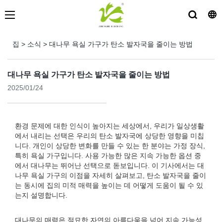
집
>
소식
>
대나무 욕실 가구가 탄소 발자국을 줄이는 방법
대나무 욕실 가구가 탄소 발자국을 줄이는 방법
2025/01/24
환경 문제에 대한 인식이 높아지는 세상에서, 우리가 일상생활
에서 내리는 선택은 우리의 탄소 발자국에 상당한 영향을 미칩
니다. 개인이 상당한 변화를 만들 수 있는 한 분야는 가정 장식,
특히 욕실 가구입니다. 사용 가능한 많은 지속 가능한 옵션 중
에서 대나무는 뛰어난 선택으로 돋보입니다. 이 기사에서는 대
나무 욕실 가구의 이점을 자세히 살펴보고, 탄소 발자국을 줄이
는 동시에 집의 미적 매력을 높이는 데 어떻게 도움이 될 수 있
는지 설명합니다.
대나무의 매력은 절묘한 자연의 아름다움을 넘어 지속 가능성