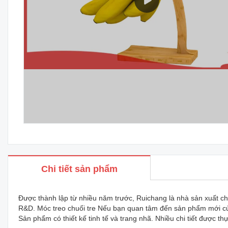
Chi tiết sản phẩm
Được thành lập từ nhiều năm trước, Ruichang là nhà sản xuất ch
R&D. Móc treo chuối tre Nếu bạn quan tâm đến sản phẩm mới của 
Sản phẩm có thiết kế tinh tế và trang nhã. Nhiều chi tiết được t