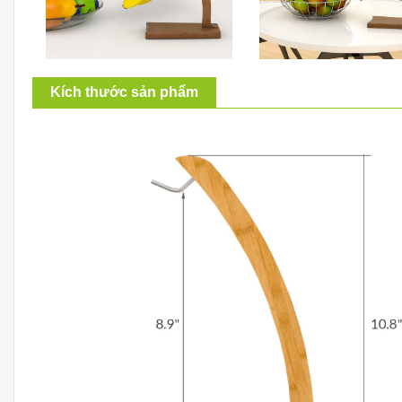
Kích thước sản phẩm