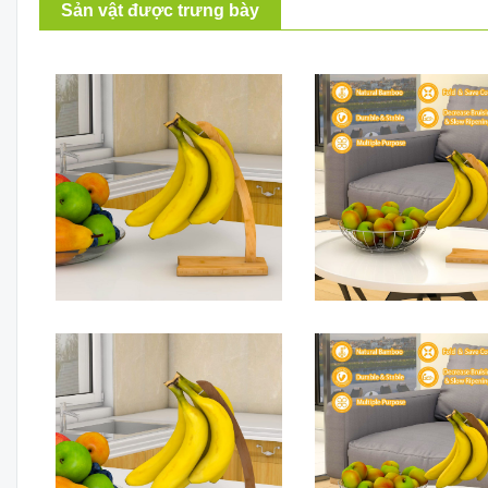
Sản vật được trưng bày