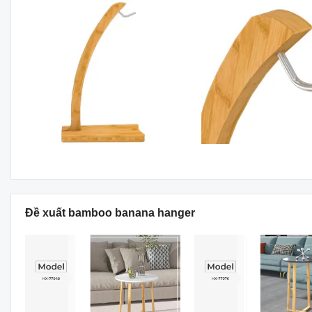
Đề xuất bamboo banana hanger