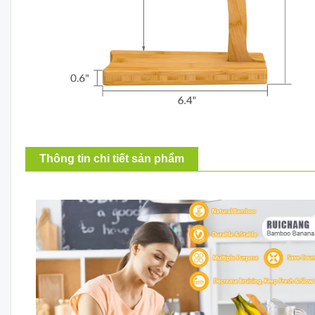
Thông tin chi tiết sản phẩm